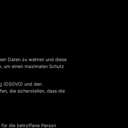
enen Daten zu wahren und diese
an, um einen maximalen Schutz
ng (DSGVO) und den
, die sicherstellen, dass die
für die betroffene Person