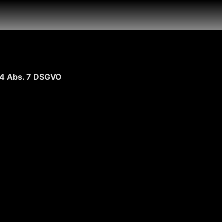
 4 Abs. 7 DSGVO