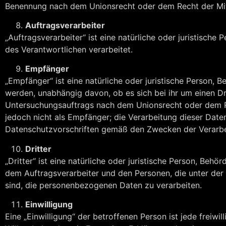
Benennung nach dem Unionsrecht oder dem Recht der Mit
Auftragsverarbeiter
„Auftragsverarbeiter“ ist eine natürliche oder juristisch
des Verantwortlichen verarbeitet.
Empfänger
„Empfänger“ ist eine natürliche oder juristische Person,
werden, unabhängig davon, ob es sich bei ihr um einen D
Untersuchungsauftrags nach dem Unionsrecht oder dem R
jedoch nicht als Empfänger; die Verarbeitung dieser Dat
Datenschutzvorschriften gemäß den Zwecken der Verarbe
Dritter
„Dritter“ ist eine natürliche oder juristische Person, Beh
dem Auftragsverarbeiter und den Personen, die unter der
sind, die personenbezogenen Daten zu verarbeiten.
Einwilligung
Eine „Einwilligung“ der betroffenen Person ist jede freiw