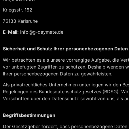
Kriegsstr. 162
76133 Karlsruhe
E-Mail:
info@g-daymate.de
Sicherheit und Schutz Ihrer personenbezogenen Daten
Wir betrachten es als unsere vorrangige Aufgabe, die Ve
vor unbefugten Zugriffen zu schützen. Deshalb wenden w
Ihrer personenbezogenen Daten zu gewährleisten.
Als privatrechtliches Unternehmen unterliegen wir den
Regelungen des Bundesdatenschutzgesetzes (BDSG). Wir h
Vorschriften über den Datenschutz sowohl von uns, als a
Begriffsbestimmungen
Der Gesetzgeber fordert, dass personenbezogene Daten au