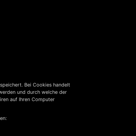
speichert. Bei Cookies handelt
 werden und durch welche der
iren auf Ihren Computer
en: