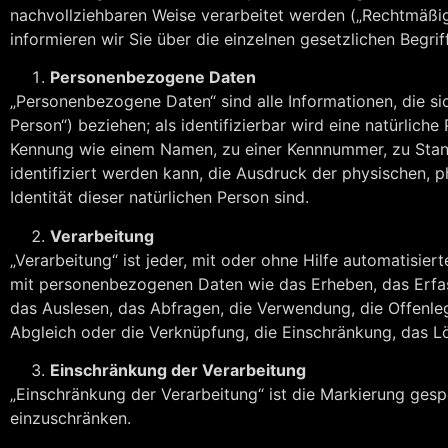
nachvollziehbaren Weise verarbeitet werden („Rechtmäßig
informieren wir Sie über die einzelnen gesetzlichen Begr
Personenbezogene Daten
„Personenbezogene Daten“ sind alle Informationen, die sich
Person“) beziehen; als identifizierbar wird eine natürlich
Kennung wie einem Namen, zu einer Kennnummer, zu Stan
identifiziert werden kann, die Ausdruck der physischen, p
Identität dieser natürlichen Person sind.
Verarbeitung
„Verarbeitung“ ist jeder, mit oder ohne Hilfe automatisi
mit personenbezogenen Daten wie das Erheben, das Erfas
das Auslesen, das Abfragen, die Verwendung, die Offenleg
Abgleich oder die Verknüpfung, die Einschränkung, das L
Einschränkung der Verarbeitung
„Einschränkung der Verarbeitung“ ist die Markierung gesp
einzuschränken.