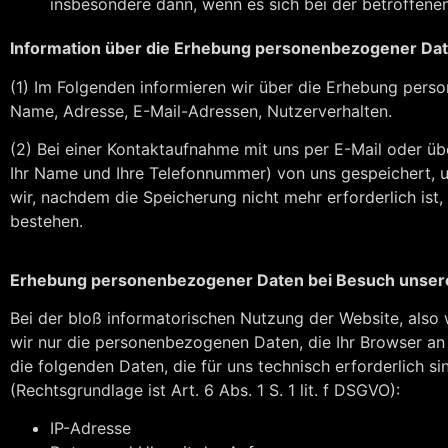
insbesondere dann, wenn es sich bei der betroffene
Information über die Erhebung personenbezogener Da
(1) Im Folgenden informieren wir über die Erhebung per
Name, Adresse, E-Mail-Adressen, Nutzerverhalten.
(2) Bei einer Kontaktaufnahme mit uns per E-Mail oder üb
Ihr Name und Ihre Telefonnummer) von uns gespeichert, 
wir, nachdem die Speicherung nicht mehr erforderlich ist,
bestehen.
Erhebung personenbezogener Daten bei Besuch unser
Bei der bloß informatorischen Nutzung der Website, also w
wir nur die personenbezogenen Daten, die Ihr Browser an
die folgenden Daten, die für uns technisch erforderlich s
(Rechtsgrundlage ist Art. 6 Abs. 1 S. 1 lit. f DSGVO):
IP-Adresse