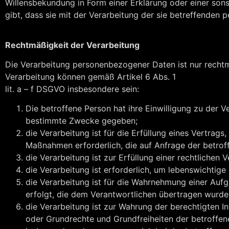
Willensbekundung in Form einer Erklärung oder einer sons
gibt, dass sie mit der Verarbeitung der sie betreffenden
Rechtmäßigkeit der Verarbeitung
Die Verarbeitung personenbezogener Daten ist nur rechtm
Verarbeitung können gemäß Artikel 6 Abs. 1
lit. a – f DSGVO insbesondere sein:
Die betroffene Person hat ihre Einwilligung zu der
bestimmte Zwecke gegeben;
die Verarbeitung ist für die Erfüllung eines Vertrag
Maßnahmen erforderlich, die auf Anfrage der betrof
die Verarbeitung ist zur Erfüllung einer rechtlichen V
die Verarbeitung ist erforderlich, um lebenswichtige
die Verarbeitung ist für die Wahrnehmung einer Aufga
erfolgt, die dem Verantwortlichen übertragen wurde
die Verarbeitung ist zur Wahrung der berechtigten In
oder Grundrechte und Grundfreiheiten der betroffe