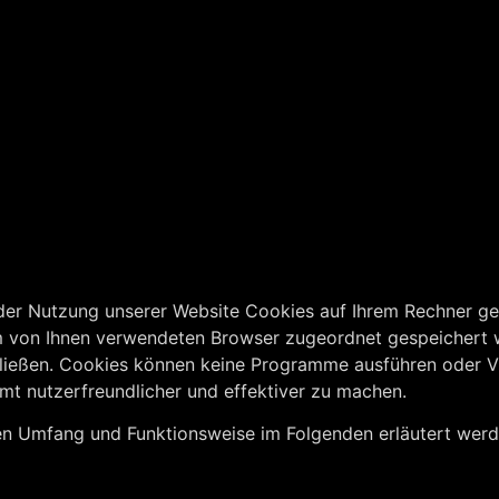
der Nutzung unserer Website Cookies auf Ihrem Rechner ge
 dem von Ihnen verwendeten Browser zugeordnet gespeichert
ufließen. Cookies können keine Programme ausführen oder V
mt nutzerfreundlicher und effektiver zu machen.
ren Umfang und Funktionsweise im Folgenden erläutert werd