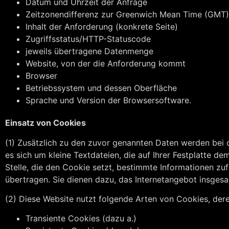
Datum und Uhrzeit der Anfrage
Zeitzonendifferenz zur Greenwich Mean Time (GMT)
Inhalt der Anforderung (konkrete Seite)
Zugriffsstatus/HTTP-Statuscode
jeweils übertragene Datenmenge
Website, von der die Anforderung kommt
Browser
Betriebssystem und dessen Oberfläche
Sprache und Version der Browsersoftware.
Einsatz von Cookies
(1) Zusätzlich zu den zuvor genannten Daten werden bei 
es sich um kleine Textdateien, die auf Ihrer Festplatte
Stelle, die den Cookie setzt, bestimmte Informationen z
übertragen. Sie dienen dazu, das Internetangebot insgesa
(2) Diese Website nutzt folgende Arten von Cookies, de
Transiente Cookies (dazu a.)