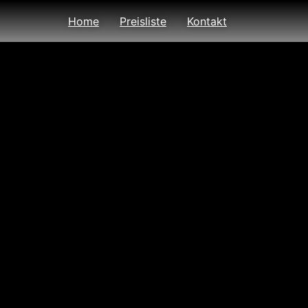
Home
Preisliste
Kontakt